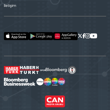
İletişim