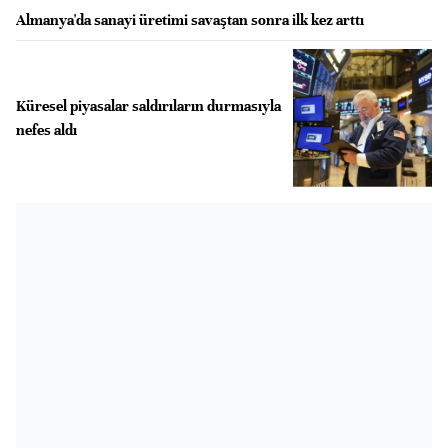
Almanya'da sanayi üretimi savaştan sonra ilk kez arttı
Küresel piyasalar saldırıların durmasıyla
nefes aldı