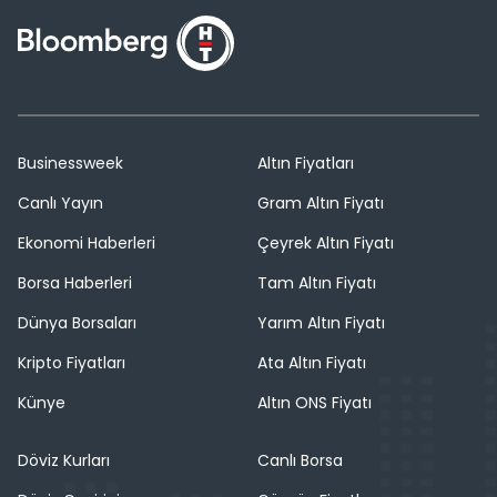
Businessweek
Altın Fiyatları
Canlı Yayın
Gram Altın Fiyatı
Ekonomi Haberleri
Çeyrek Altın Fiyatı
Borsa Haberleri
Tam Altın Fiyatı
Dünya Borsaları
Yarım Altın Fiyatı
Kripto Fiyatları
Ata Altın Fiyatı
Künye
Altın ONS Fiyatı
Döviz Kurları
Canlı Borsa