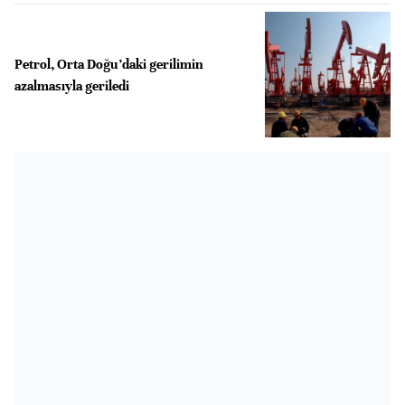
Petrol, Orta Doğu’daki gerilimin
azalmasıyla geriledi