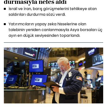
durmasıyla nefes aldı
İsrail ve İran, barış görüşmelerini tehlikeye atan
saldırıları durdurma sözü verdi.
Yatırımcıların yapay zeka hisselerine olan
talebinin yeniden canlanmasıyla Asya borsaları üç
ayın en düşük seviyesinden toparlandı.