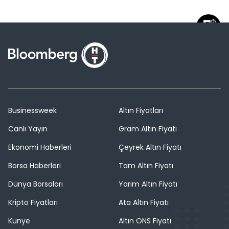
Businessweek
Altın Fiyatları
Canlı Yayın
Gram Altın Fiyatı
Ekonomi Haberleri
Çeyrek Altın Fiyatı
Borsa Haberleri
Tam Altın Fiyatı
Dünya Borsaları
Yarım Altın Fiyatı
Kripto Fiyatları
Ata Altın Fiyatı
Künye
Altın ONS Fiyatı