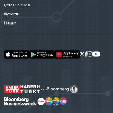
Çerez Politikası
Biyografi
İletişim