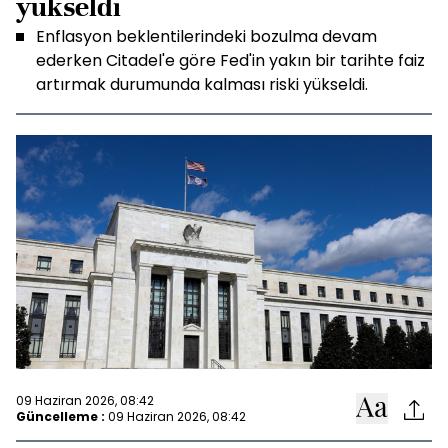
yükseldi
Enflasyon beklentilerindeki bozulma devam
ederken Citadel'e göre Fed'in yakın bir tarihte faiz
artırmak durumunda kalması riski yükseldi.
09 Haziran 2026, 08:42
Güncelleme :
09 Haziran 2026, 08:42