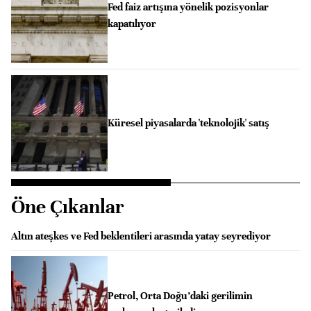
Fed faiz artışına yönelik pozisyonlar
kapatılıyor
Küresel piyasalarda 'teknolojik' satış
Öne Çıkanlar
Altın ateşkes ve Fed beklentileri arasında yatay seyrediyor
Petrol, Orta Doğu’daki gerilimin