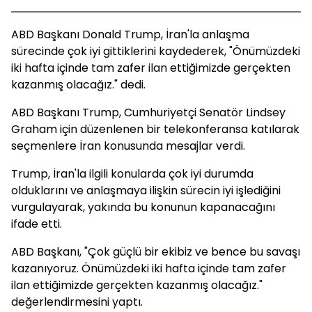
ABD Başkanı Donald Trump, İran'la anlaşma
sürecinde çok iyi gittiklerini kaydederek, "Önümüzdeki
iki hafta içinde tam zafer ilan ettiğimizde gerçekten
kazanmış olacağız." dedi.
ABD Başkanı Trump, Cumhuriyetçi Senatör Lindsey
Graham için düzenlenen bir telekonferansa katılarak
seçmenlere İran konusunda mesajlar verdi.
Trump, İran'la ilgili konularda çok iyi durumda
olduklarını ve anlaşmaya ilişkin sürecin iyi işlediğini
vurgulayarak, yakında bu konunun kapanacağını
ifade etti.
ABD Başkanı, "Çok güçlü bir ekibiz ve bence bu savaşı
kazanıyoruz. Önümüzdeki iki hafta içinde tam zafer
ilan ettiğimizde gerçekten kazanmış olacağız."
değerlendirmesini yaptı.