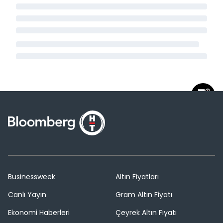
Businessweek
Altın Fiyatları
Canlı Yayın
Gram Altın Fiyatı
Ekonomi Haberleri
Çeyrek Altın Fiyatı