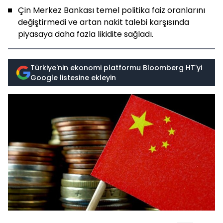
Çin Merkez Bankası temel politika faiz oranlarını
değiştirmedi ve artan nakit talebi karşısında
piyasaya daha fazla likidite sağladı.
Türkiye'nin ekonomi platformu Bloomberg HT'yi
Google listesine ekleyin