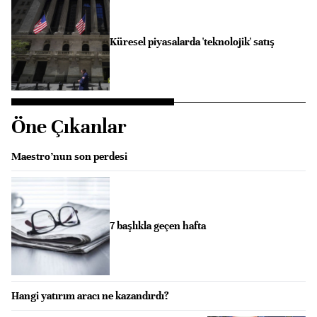
Küresel piyasalarda 'teknolojik' satış
Öne Çıkanlar
Maestro’nun son perdesi
7 başlıkla geçen hafta
Hangi yatırım aracı ne kazandırdı?