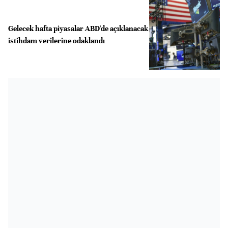
Gelecek hafta piyasalar ABD'de açıklanacak
istihdam verilerine odaklandı