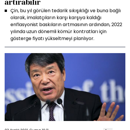
artırabilir
Çin, bu yıl görülen tedarik sıkışıklığı ve buna bağlı
olarak, imalatçıların karşı karşıya kaldığı
enflasyonist baskıların artmasının ardından, 2022
yılında uzun dönemli kömür kontratları için
gösterge fiyatı yükseltmeyi planlıyor.