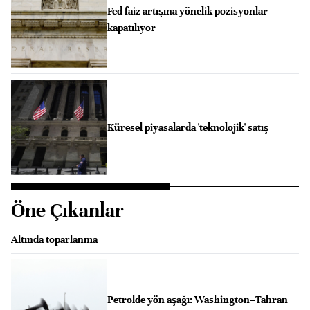
Fed faiz artışına yönelik pozisyonlar
kapatılıyor
Küresel piyasalarda 'teknolojik' satış
Öne Çıkanlar
Altında toparlanma
Petrolde yön aşağı: Washington–Tahran