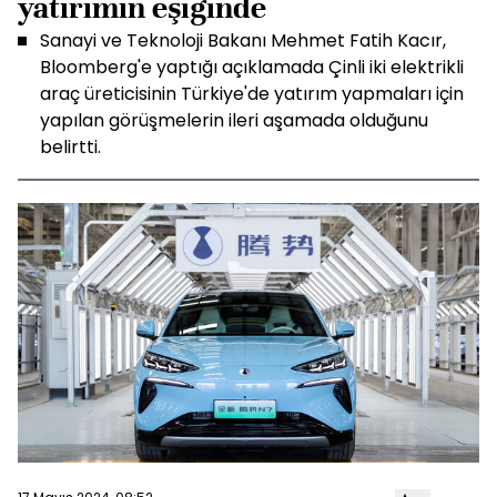
yatırımın eşiğinde
Sanayi ve Teknoloji Bakanı Mehmet Fatih Kacır,
Bloomberg'e yaptığı açıklamada Çinli iki elektrikli
araç üreticisinin Türkiye'de yatırım yapmaları için
yapılan görüşmelerin ileri aşamada olduğunu
belirtti.