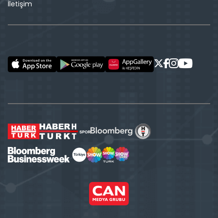
İletişim