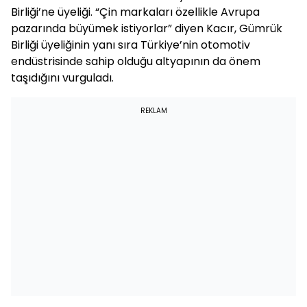
Birliği’ne üyeliği. “Çin markaları özellikle Avrupa
pazarında büyümek istiyorlar” diyen Kacır, Gümrük
Birliği üyeliğinin yanı sıra Türkiye’nin otomotiv
endüstrisinde sahip olduğu altyapının da önem
taşıdığını vurguladı.
REKLAM