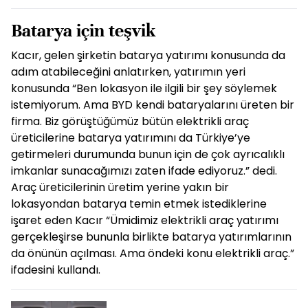
Batarya için teşvik
Kacır, gelen şirketin batarya yatırımı konusunda da
adım atabileceğini anlatırken, yatırımın yeri
konusunda “Ben lokasyon ile ilgili bir şey söylemek
istemiyorum. Ama BYD kendi bataryalarını üreten bir
firma. Biz görüştüğümüz bütün elektrikli araç
üreticilerine batarya yatırımını da Türkiye’ye
getirmeleri durumunda bunun için de çok ayrıcalıklı
imkanlar sunacağımızı zaten ifade ediyoruz.” dedi.
Araç üreticilerinin üretim yerine yakın bir
lokasyondan batarya temin etmek istediklerine
işaret eden Kacır “Ümidimiz elektrikli araç yatırımı
gerçekleşirse bununla birlikte batarya yatırımlarının
da önünün açılması. Ama öndeki konu elektrikli araç.”
ifadesini kullandı.