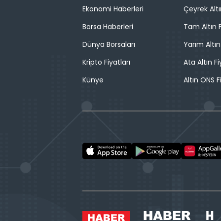
Ekonomi Haberleri
Çeyrek Altı
Borsa Haberleri
Tam Altın F
Dünya Borsaları
Yarım Altın
Kripto Fiyatları
Ata Altın Fi
Künye
Altın ONS F