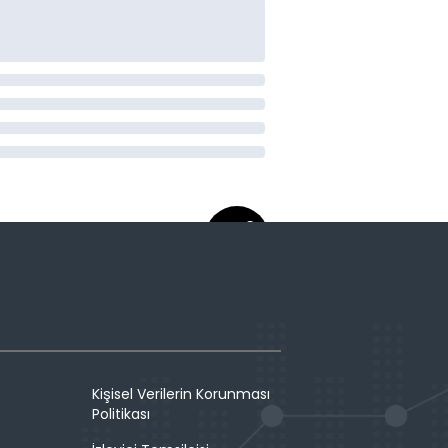
Kişisel Verilerin Korunması
Politikası