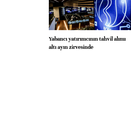
Yabancı yatırımcının tahvil alımı
altı ayın zirvesinde