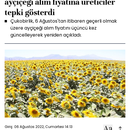
ayçiçeği alım fiyatına üreticiler
tepki gösterdi
Çukobirlik, 6 Ağustos'tan itibaren geçerli olmak
üzere ayçiçeği alım fiyatını üçüncü kez
güncelleyerek yeniden açıkladı.
Giriş: 06 Ağustos 2022, Cumartesi 14:13