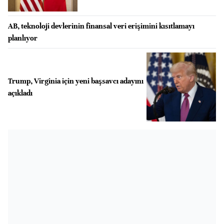
AB, teknoloji devlerinin finansal veri erişimini kısıtlamayı
planlıyor
Trump, Virginia için yeni başsavcı adayını
açıkladı