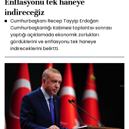
Enflasyonu tek haneye
indireceğiz
Cumhurbaşkanı Recep Tayyip Erdoğan
Cumhurbaşkanlığı Kabinesi toplantısı sonrası
yaptığı açıklamada ekonomik zorlukları
gördüklerini ve enflasyonu tek haneye
indireceklerini belirtti.