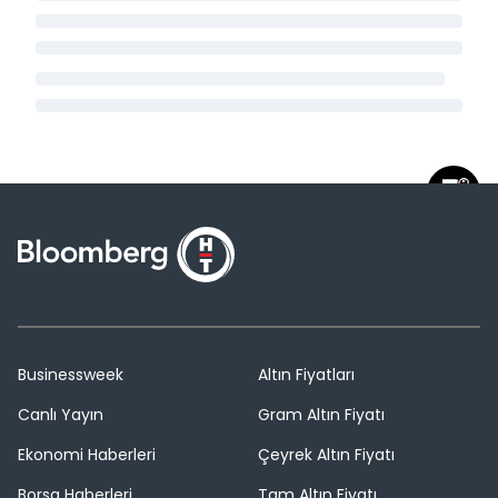
Businessweek
Altın Fiyatları
Canlı Yayın
Gram Altın Fiyatı
Ekonomi Haberleri
Çeyrek Altın Fiyatı
Borsa Haberleri
Tam Altın Fiyatı