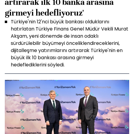
artırarak ilk 10 banka arasına
girmeyi hedefliyoruz'
Türkiye'nin 12'nci büyük bankası olduklarını
hatırlatan Türkiye Finans Genel Müdür Vekili Murat
Akşam, yeni dönemde de insan odaklı
sürdürülebilir büyümeyi önceliklendireceklerini,
dijitalleşme yatırımlarını artırarak Türkiye'nin en
büyük ilk 10 bankası arasına girmeyi
hedeflediklerini söyledi.