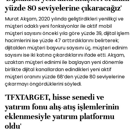
yüzde 80 seviyelerine çıkaracağız'
Murat Akşam, 2020 yılında geliştirdikleri yenilikçi ve
müşteri odaklı yeni fonksiyonlar ile aktif mobil
müşteri sayısını önceki yıla göre yüzde 39, dijital işlem
hacimlerini ise yüzde 47 arttırdıklarını belirterek;
dijitalden müşteri başvuru sayısını üç, müşteri edinim
sayısını ise iki katına çıkardıklarını ifade etti. Akşam,
uzaktan müşteri edinimi ile başlayan yeni dönemle
birlikte dijital kanallardan edindikleri yeni aktif
müşteri oranını yüzde 68’den yüzde 80 seviyelerine
çıkarmayı öngördüklerini söyledi.
'TFXTARGET, hisse senedi ve
yatırım fonu alış-atış işlemlerinin
eklenmesiyle yatırım platformu
oldu'