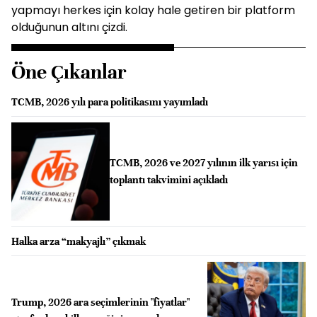
yapmayı herkes için kolay hale getiren bir platform
olduğunun altını çizdi.
Öne Çıkanlar
TCMB, 2026 yılı para politikasını yayımladı
TCMB, 2026 ve 2027 yılının ilk yarısı için
toplantı takvimini açıkladı
Halka arza “makyajlı” çıkmak
Trump, 2026 ara seçimlerinin "fiyatlar"