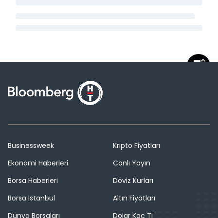
Businessweek
Kripto Fiyatları
Ekonomi Haberleri
Canlı Yayın
Borsa Haberleri
Döviz Kurları
Borsa İstanbul
Altın Fiyatları
Dünya Borsaları
Dolar Kaç Tl