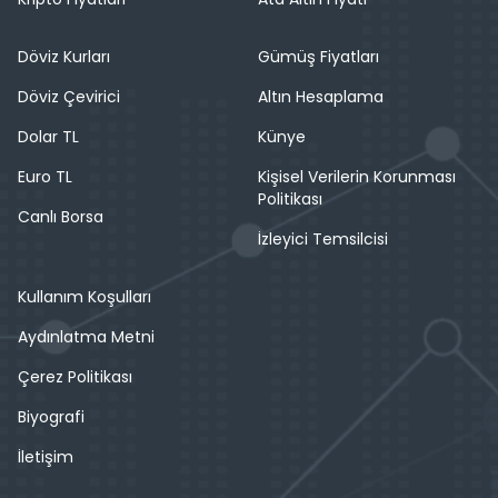
Döviz Kurları
Gümüş Fiyatları
Döviz Çevirici
Altın Hesaplama
Dolar TL
Künye
Euro TL
Kişisel Verilerin Korunması
Politikası
Canlı Borsa
İzleyici Temsilcisi
Kullanım Koşulları
Aydınlatma Metni
Çerez Politikası
Biyografi
İletişim