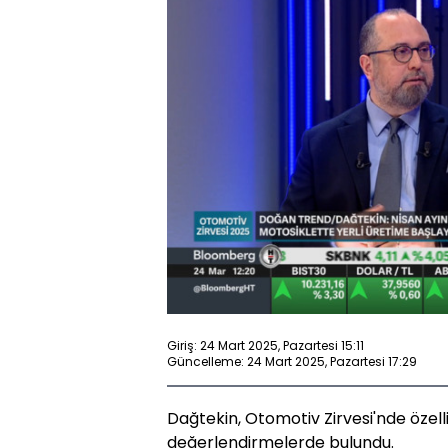
Giriş: 24 Mart 2025, Pazartesi 15:11
Güncelleme: 24 Mart 2025, Pazartesi 17:29
Dağtekin, Otomotiv Zirvesi'nde özel
değerlendirmelerde bulundu.