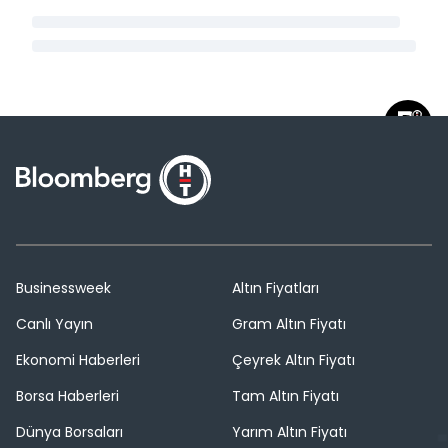
Businessweek
Altın Fiyatları
Canlı Yayın
Gram Altın Fiyatı
Ekonomi Haberleri
Çeyrek Altın Fiyatı
Borsa Haberleri
Tam Altın Fiyatı
Dünya Borsaları
Yarım Altın Fiyatı