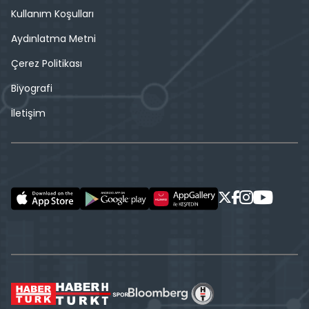
Kullanım Koşulları
Aydınlatma Metni
Çerez Politikası
Biyografi
İletişim