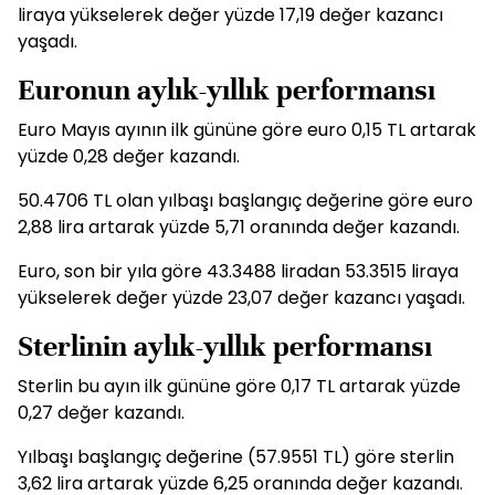
liraya yükselerek değer yüzde 17,19 değer kazancı
yaşadı.
Euronun aylık-yıllık performansı
Euro Mayıs ayının ilk gününe göre euro 0,15 TL artarak
yüzde 0,28 değer kazandı.
50.4706 TL olan yılbaşı başlangıç değerine göre euro
2,88 lira artarak yüzde 5,71 oranında değer kazandı.
Euro, son bir yıla göre 43.3488 liradan 53.3515 liraya
yükselerek değer yüzde 23,07 değer kazancı yaşadı.
Sterlinin aylık-yıllık performansı
Sterlin bu ayın ilk gününe göre 0,17 TL artarak yüzde
0,27 değer kazandı.
Yılbaşı başlangıç değerine (57.9551 TL) göre sterlin
3,62 lira artarak yüzde 6,25 oranında değer kazandı.