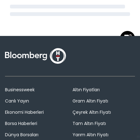
Businessweek
Altın Fiyatları
Canlı Yayın
Gram Altın Fiyatı
Ekonomi Haberleri
Çeyrek Altın Fiyatı
Borsa Haberleri
Tam Altın Fiyatı
Dünya Borsaları
Yarım Altın Fiyatı