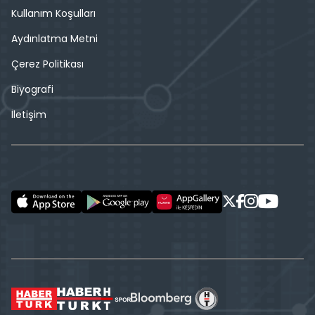
Kullanım Koşulları
Aydınlatma Metni
Çerez Politikası
Biyografi
İletişim