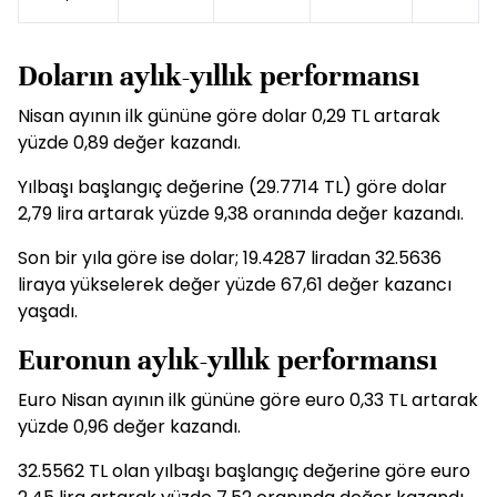
Doların aylık-yıllık performansı
Nisan ayının ilk gününe göre dolar 0,29 TL artarak
yüzde 0,89 değer kazandı.
Yılbaşı başlangıç değerine (29.7714 TL) göre dolar
2,79 lira artarak yüzde 9,38 oranında değer kazandı.
Son bir yıla göre ise dolar; 19.4287 liradan 32.5636
liraya yükselerek değer yüzde 67,61 değer kazancı
yaşadı.
Euronun aylık-yıllık performansı
Euro Nisan ayının ilk gününe göre euro 0,33 TL artarak
yüzde 0,96 değer kazandı.
32.5562 TL olan yılbaşı başlangıç değerine göre euro