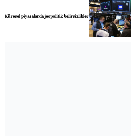
Küresel piyasalarda jeopolitik belirsizlikler