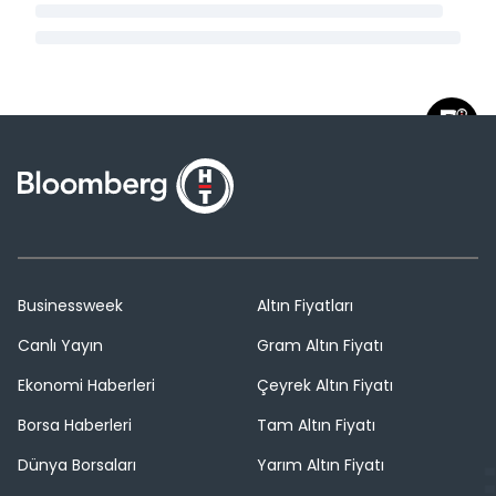
Businessweek
Altın Fiyatları
Canlı Yayın
Gram Altın Fiyatı
Ekonomi Haberleri
Çeyrek Altın Fiyatı
Borsa Haberleri
Tam Altın Fiyatı
Dünya Borsaları
Yarım Altın Fiyatı