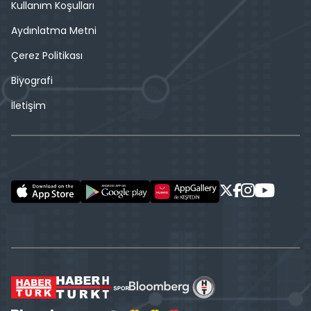
Kullanım Koşulları
Aydınlatma Metni
Çerez Politikası
Biyografi
İletişim