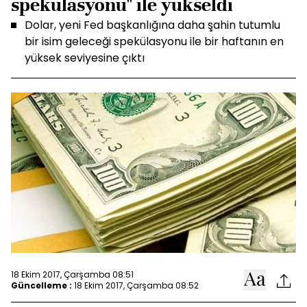
spekülasyonu" ile yükseldi
Dolar, yeni Fed başkanlığına daha şahin tutumlu
bir isim geleceği spekülasyonu ile bir haftanın en
yüksek seviyesine çıktı
18 Ekim 2017, Çarşamba 08:51
Güncelleme :
18 Ekim 2017, Çarşamba 08:52