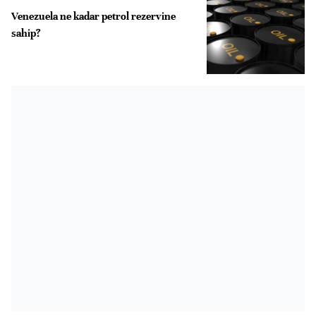
Venezuela ne kadar petrol rezervine
sahip?