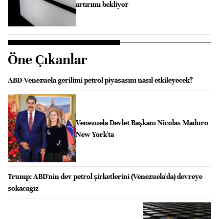
artırımı bekliyor
Öne Çıkanlar
ABD-Venezuela gerilimi petrol piyasasını nasıl etkileyecek?
Venezuela Devlet Başkanı Nicolas Maduro
New York'ta
Trump: ABD'nin dev petrol şirketlerini (Venezuela'da) devreye
sokacağız