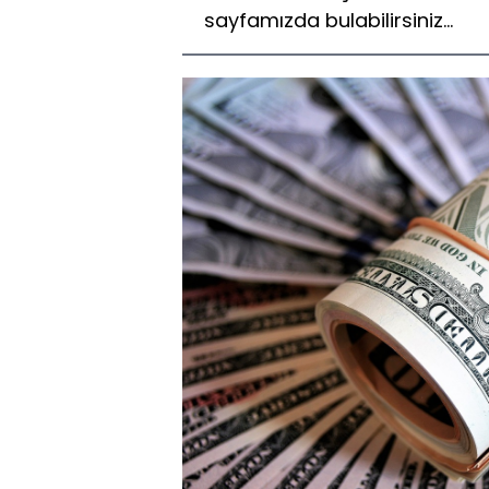
sayfamızda bulabilirsiniz...