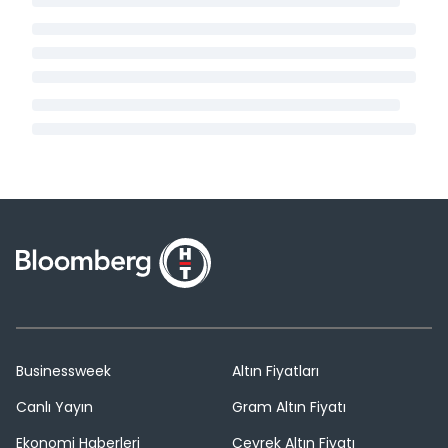
Businessweek
Altın Fiyatları
Canlı Yayın
Gram Altın Fiyatı
Ekonomi Haberleri
Çeyrek Altın Fiyatı