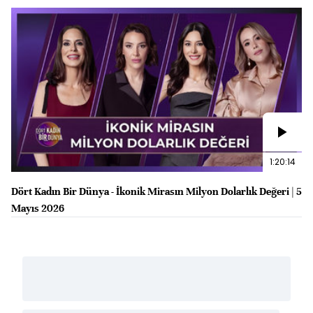
1:20:14
Dört Kadın Bir Dünya - İkonik Mirasın Milyon Dolarlık Değeri | 5
Mayıs 2026