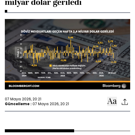
milyar dolar geriledi
07 Mayıs 2026, 20:21
Güncelleme :
07 Mayıs 2026, 20:21