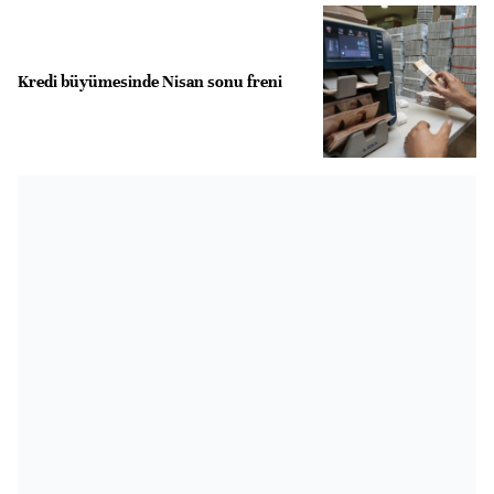
Kredi büyümesinde Nisan sonu freni