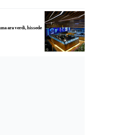
mına ara verdi, hissede