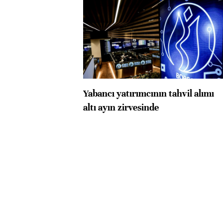
Yabancı yatırımcının tahvil alımı
altı ayın zirvesinde