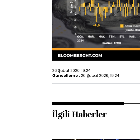
26 Şubat 2026, 19:24
Güncelleme :
26 Şubat 2026, 19:24
İlgili Haberler