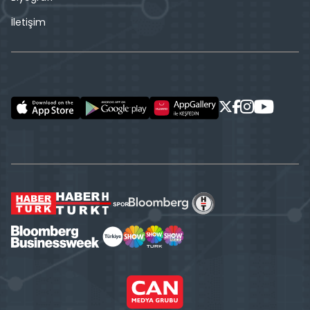
İletişim