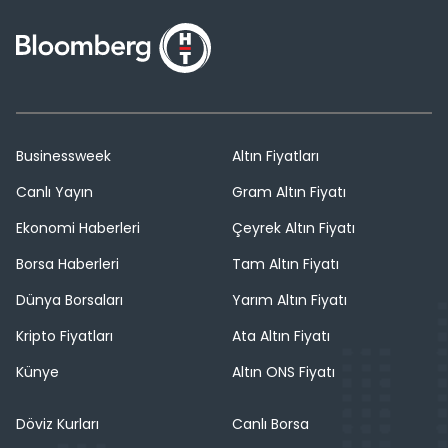
Businessweek
Altın Fiyatları
Canlı Yayın
Gram Altın Fiyatı
Ekonomi Haberleri
Çeyrek Altın Fiyatı
Borsa Haberleri
Tam Altın Fiyatı
Dünya Borsaları
Yarım Altın Fiyatı
Kripto Fiyatları
Ata Altın Fiyatı
Künye
Altın ONS Fiyatı
Döviz Kurları
Canlı Borsa