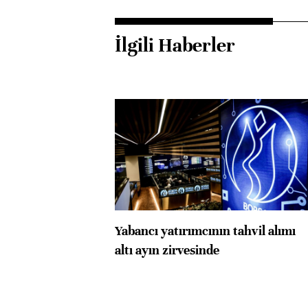
İlgili Haberler
Yabancı yatırımcının tahvil alımı
altı ayın zirvesinde