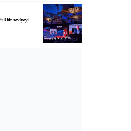
irli bir seviyeyi