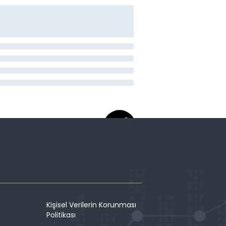
Kişisel Verilerin Korunması
Politikası