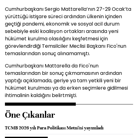
Cumhurbaşkanı Sergio Mattarella’nın 27-29 Ocak’ta
yürüttüğü istişare süreci ardından ülkenin içinden
geçtiği pandemi, ekonomik ve sosyal acil durum
sebebiyle eski koalisyon ortakları arasında yeni
hükümet kurulma olasılığını keşfetmesi için
görevlendirdiği Temsilciler Meclisi Başkanı Fico'nun
temaslarından sonuç alınamamıştı.
Cumhurbaşkanı Mattarella da Fico'nun
temaslarından bir sonuç çıkmamasının ardından
yaptığı açıklamada, geriye ya tam yetkili yeni bir
hükümet kurulması ya da erken seçimlere gidilmesi
ihtimalinin kaldığını belirtmişti.
Öne Çıkanlar
TCMB 2026 yılı Para Politikası Metni'ni yayımladı