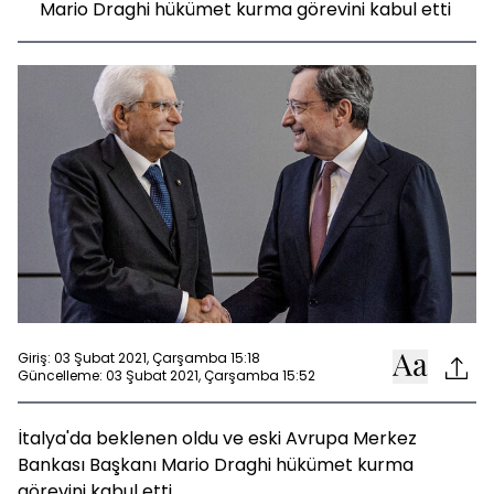
Mario Draghi hükümet kurma görevini kabul etti
Giriş: 03 Şubat 2021, Çarşamba 15:18
Güncelleme: 03 Şubat 2021, Çarşamba 15:52
İtalya'da beklenen oldu ve eski Avrupa Merkez
Bankası Başkanı Mario Draghi hükümet kurma
görevini kabul etti.