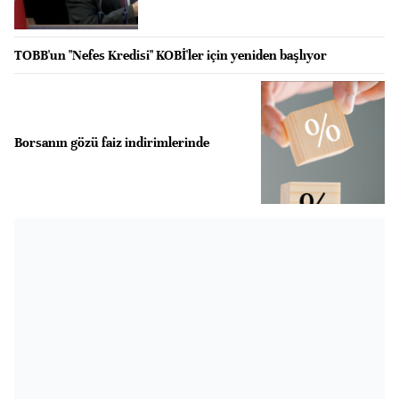
TOBB'un "Nefes Kredisi" KOBİ'ler için yeniden başlıyor
Borsanın gözü faiz indirimlerinde