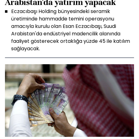
Arabistan'da yatırım yapacak
Eczacıbaşı Holding bünyesindeki seramik
üretiminde hammadde temini operasyonu
amacıyla kurulu olan Esan Eczacıbaşı, Suudi
Arabistan'da endüstriyel madencilik alanında
faaliyet gösterecek ortaklığa yüzde 45 ile katılım
sağlayacak.