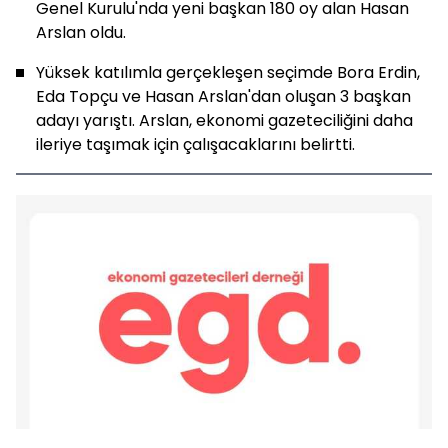
Genel Kurulu'nda yeni başkan 180 oy alan Hasan
Arslan oldu.
Yüksek katılımla gerçekleşen seçimde Bora Erdin,
Eda Topçu ve Hasan Arslan'dan oluşan 3 başkan
adayı yarıştı. Arslan, ekonomi gazeteciliğini daha
ileriye taşımak için çalışacaklarını belirtti.