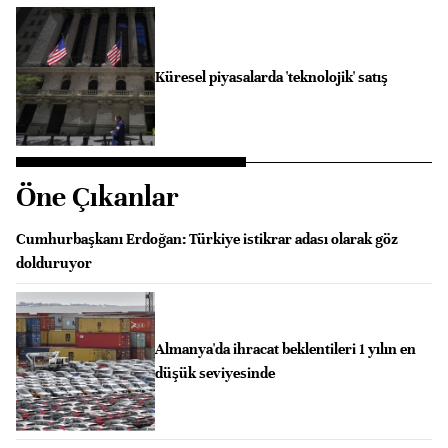
Küresel piyasalarda 'teknolojik' satış
Öne Çıkanlar
Cumhurbaşkanı Erdoğan: Türkiye istikrar adası olarak göz
dolduruyor
Almanya'da ihracat beklentileri 1 yılın en
düşük seviyesinde