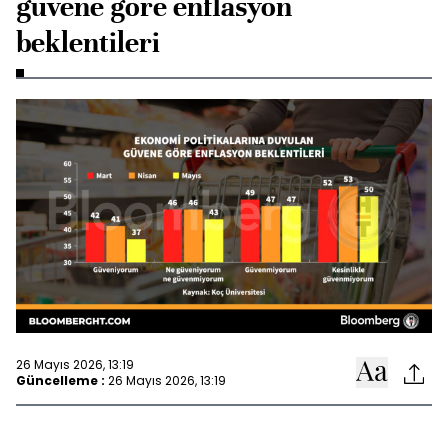
güvene göre enflasyon
beklentileri
26 Mayıs 2026, 13:19
Güncelleme :
26 Mayıs 2026, 13:19