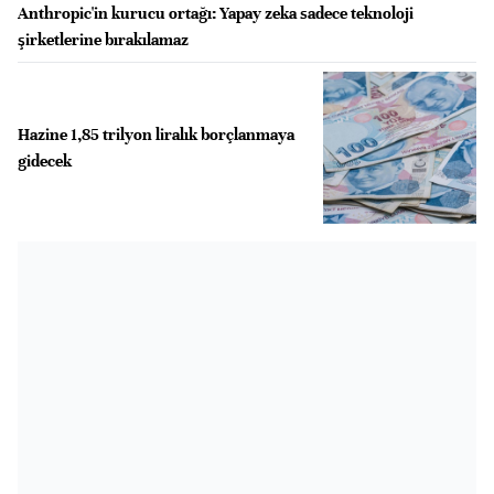
Anthropic'in kurucu ortağı: Yapay zeka sadece teknoloji
şirketlerine bırakılamaz
Hazine 1,85 trilyon liralık borçlanmaya
gidecek