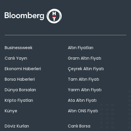
Businessweek
Altın Fiyatları
Canlı Yayın
Gram Altın Fiyatı
Ekonomi Haberleri
Çeyrek Altın Fiyatı
Borsa Haberleri
Tam Altın Fiyatı
Dünya Borsaları
Yarım Altın Fiyatı
Kripto Fiyatları
Ata Altın Fiyatı
Künye
Altın ONS Fiyatı
Döviz Kurları
Canlı Borsa