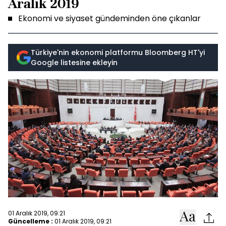
Aralık 2019
Ekonomi ve siyaset gündeminden öne çıkanlar
Türkiye'nin ekonomi platformu Bloomberg HT'yi
Google listesine ekleyin
01 Aralık 2019, 09:21
Güncelleme :
01 Aralık 2019, 09:21