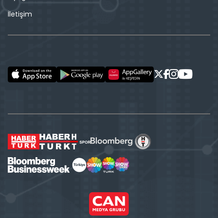
İletişim