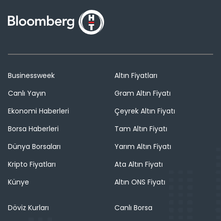
Businessweek
Altın Fiyatları
Canlı Yayın
Gram Altın Fiyatı
Ekonomi Haberleri
Çeyrek Altın Fiyatı
Borsa Haberleri
Tam Altın Fiyatı
Dünya Borsaları
Yarım Altın Fiyatı
Kripto Fiyatları
Ata Altın Fiyatı
Künye
Altın ONS Fiyatı
Döviz Kurları
Canlı Borsa