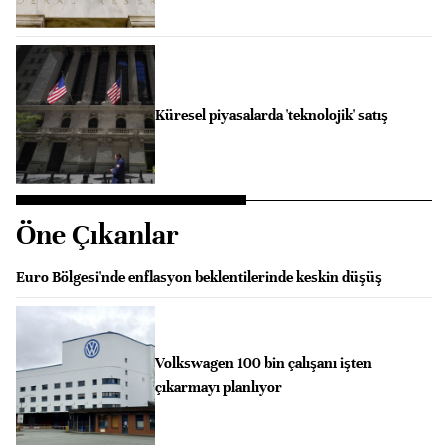
Küresel piyasalarda 'teknolojik' satış
Öne Çıkanlar
Euro Bölgesi'nde enflasyon beklentilerinde keskin düşüş
Volkswagen 100 bin çalışanı işten
çıkarmayı planlıyor