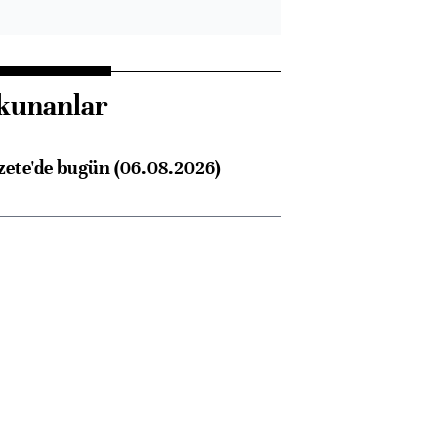
kunanlar
zete'de bugün (06.08.2026)