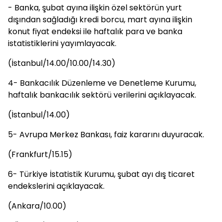
- Banka, şubat ayına ilişkin özel sektörün yurt
dışından sağladığı kredi borcu, mart ayına ilişkin
konut fiyat endeksi ile haftalık para ve banka
istatistiklerini yayımlayacak.
(İstanbul/14.00/10.00/14.30)
4- Bankacılık Düzenleme ve Denetleme Kurumu,
haftalık bankacılık sektörü verilerini açıklayacak.
(İstanbul/14.00)
5- Avrupa Merkez Bankası, faiz kararını duyuracak.
(Frankfurt/15.15)
6- Türkiye İstatistik Kurumu, şubat ayı dış ticaret
endekslerini açıklayacak.
(Ankara/10.00)