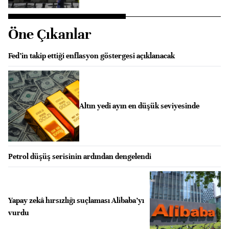
Öne Çıkanlar
Fed’in takip ettiği enflasyon göstergesi açıklanacak
Altın yedi ayın en düşük seviyesinde
Petrol düşüş serisinin ardından dengelendi
Yapay zekâ hırsızlığı suçlaması Alibaba’yı
vurdu