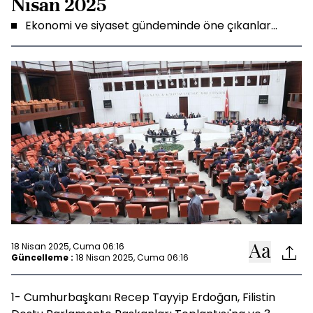
Nisan 2025
Ekonomi ve siyaset gündeminde öne çıkanlar...
18 Nisan 2025, Cuma 06:16
Güncelleme :
18 Nisan 2025, Cuma 06:16
1- Cumhurbaşkanı Recep Tayyip Erdoğan, Filistin