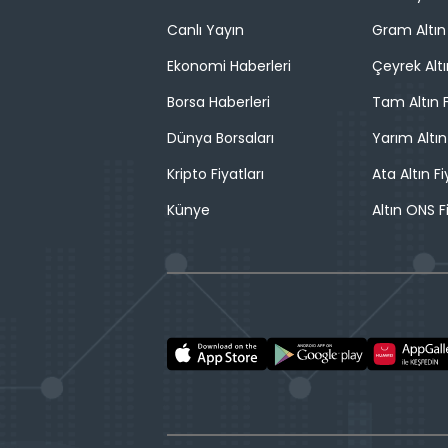
Canlı Yayın
Gram Altın 
Ekonomi Haberleri
Çeyrek Altı
Borsa Haberleri
Tam Altın F
Dünya Borsaları
Yarım Altın
Kripto Fiyatları
Ata Altın Fi
Künye
Altın ONS F