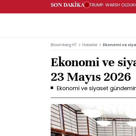
SON DAKİKA
TRUMP: WARSH OLDUKÇ
Bloomberg HT
Haberler
Ekonomi ve siya
Ekonomi ve siy
23 Mayıs 2026
Ekonomi ve siyaset gündemind