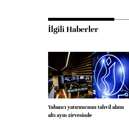
İlgili Haberler
Yabancı yatırımcının tahvil alımı
altı ayın zirvesinde