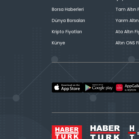
Borsa Haberleri
Tam Altın F
Dünya Borsaları
Yarım Altın
Kripto Fiyatları
Ata Altın Fi
Künye
Altın ONS F