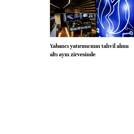
Yabancı yatırımcının tahvil alımı
altı ayın zirvesinde