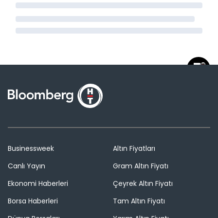
Businessweek
Altın Fiyatları
Canlı Yayın
Gram Altın Fiyatı
Ekonomi Haberleri
Çeyrek Altın Fiyatı
Borsa Haberleri
Tam Altın Fiyatı