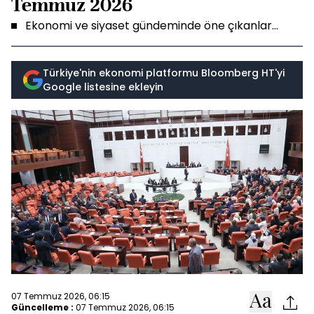
Temmuz 2026
Ekonomi ve siyaset gündeminde öne çıkanlar...
Türkiye'nin ekonomi platformu Bloomberg HT'yi
Google listesine ekleyin
07 Temmuz 2026, 06:15
Güncelleme :
07 Temmuz 2026, 06:15