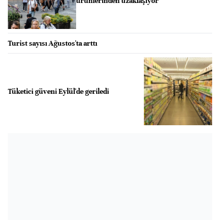
ürünlerinden uzaklaşıyor
Turist sayısı Ağustos'ta arttı
Tüketici güveni Eylül'de geriledi