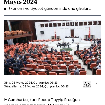
Mayıs 2024
Ekonomi ve siyaset gündeminde öne çıkalar...
Giriş: 08 Mayıs 2024, Çarşamba 06:23
Güncelleme: 08 Mayıs 2024, Çarşamba 06:23
1- Cumhurbaşkanı Recep Tayyip Erdoğan,