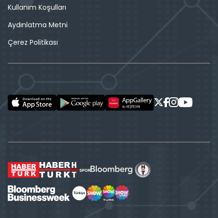
Kullanım Koşulları
Aydınlatma Metni
Çerez Politikası