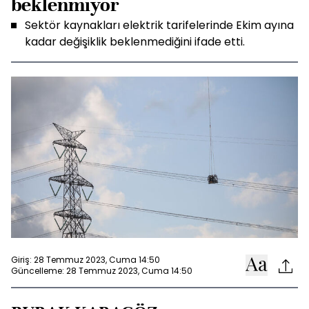
beklenmiyor
Sektör kaynakları elektrik tarifelerinde Ekim ayına
kadar değişiklik beklenmediğini ifade etti.
Giriş: 28 Temmuz 2023, Cuma 14:50
Güncelleme: 28 Temmuz 2023, Cuma 14:50