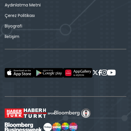
Aydınlatma Metni
Çerez Politikası
Biyografi
İletişim