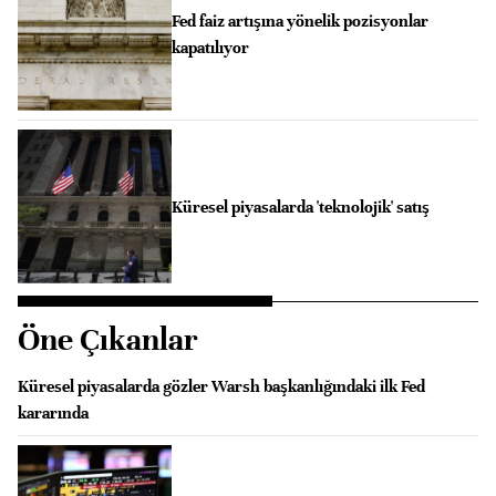
Fed faiz artışına yönelik pozisyonlar
kapatılıyor
Küresel piyasalarda 'teknolojik' satış
Öne Çıkanlar
Küresel piyasalarda gözler Warsh başkanlığındaki ilk Fed
kararında