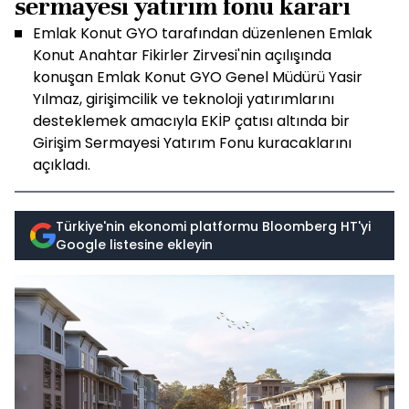
sermayesi yatırım fonu kararı
Emlak Konut GYO tarafından düzenlenen Emlak
Konut Anahtar Fikirler Zirvesi'nin açılışında
konuşan Emlak Konut GYO Genel Müdürü Yasir
Yılmaz, girişimcilik ve teknoloji yatırımlarını
desteklemek amacıyla EKİP çatısı altında bir
Girişim Sermayesi Yatırım Fonu kuracaklarını
açıkladı.
Türkiye'nin ekonomi platformu Bloomberg HT'yi
Google listesine ekleyin