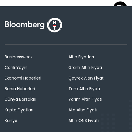
Businessweek
Altın Fiyatları
Canlı Yayın
Gram Altın Fiyatı
Ekonomi Haberleri
Çeyrek Altın Fiyatı
Borsa Haberleri
Tam Altın Fiyatı
Dünya Borsaları
Yarım Altın Fiyatı
Kripto Fiyatları
Ata Altın Fiyatı
Künye
Altın ONS Fiyatı