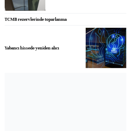
TCMB rezervlerinde toparlanma
Yabancı hissede yeniden alıcı