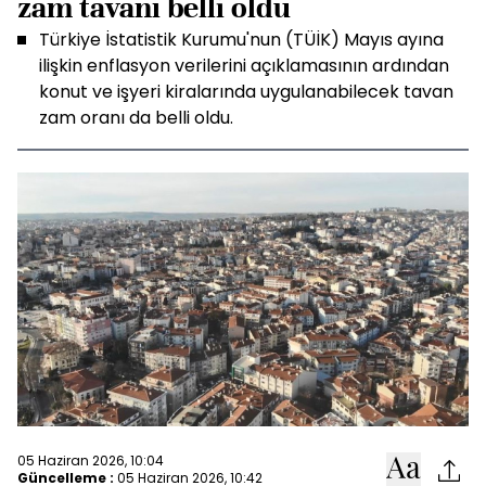
zam tavanı belli oldu
Türkiye İstatistik Kurumu'nun (TÜİK) Mayıs ayına
ilişkin enflasyon verilerini açıklamasının ardından
konut ve işyeri kiralarında uygulanabilecek tavan
zam oranı da belli oldu.
05 Haziran 2026, 10:04
Güncelleme :
05 Haziran 2026, 10:42