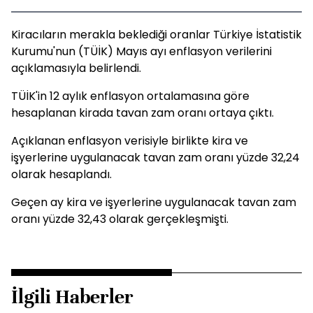
Kiracıların merakla beklediği oranlar Türkiye İstatistik
Kurumu'nun (TÜİK) Mayıs ayı enflasyon verilerini
açıklamasıyla belirlendi.
TÜİK'in 12 aylık enflasyon ortalamasına göre
hesaplanan kirada tavan zam oranı ortaya çıktı.
Açıklanan enflasyon verisiyle birlikte kira ve
işyerlerine uygulanacak tavan zam oranı yüzde 32,24
olarak hesaplandı.
Geçen ay kira ve işyerlerine uygulanacak tavan zam
oranı yüzde 32,43 olarak gerçekleşmişti.
İlgili Haberler