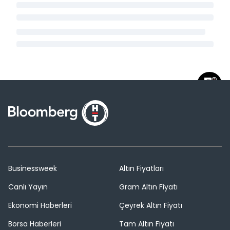
Businessweek
Altın Fiyatları
Canlı Yayın
Gram Altın Fiyatı
Ekonomi Haberleri
Çeyrek Altın Fiyatı
Borsa Haberleri
Tam Altın Fiyatı