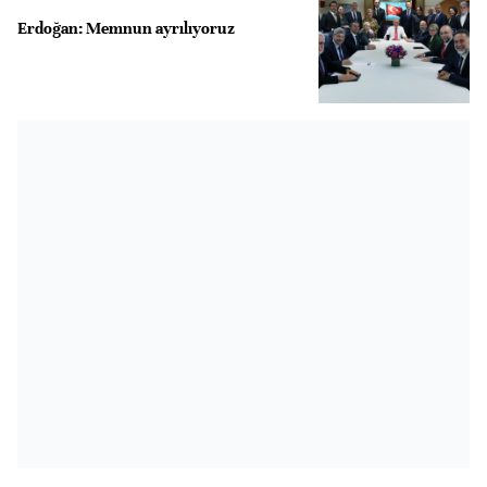
Erdoğan: Memnun ayrılıyoruz