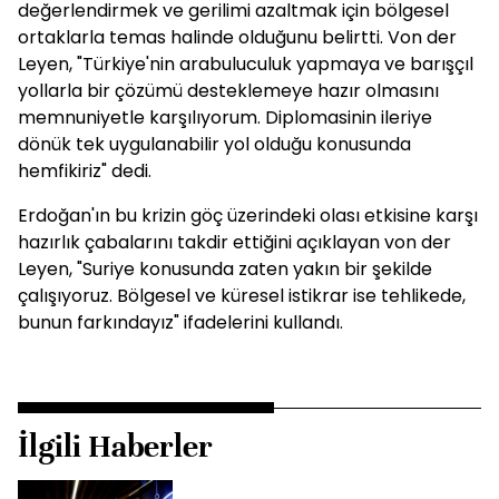
değerlendirmek ve gerilimi azaltmak için bölgesel
ortaklarla temas halinde olduğunu belirtti. Von der
Leyen, "Türkiye'nin arabuluculuk yapmaya ve barışçıl
yollarla bir çözümü desteklemeye hazır olmasını
memnuniyetle karşılıyorum. Diplomasinin ileriye
dönük tek uygulanabilir yol olduğu konusunda
hemfikiriz" dedi.
Erdoğan'ın bu krizin göç üzerindeki olası etkisine karşı
hazırlık çabalarını takdir ettiğini açıklayan von der
Leyen, "Suriye konusunda zaten yakın bir şekilde
çalışıyoruz. Bölgesel ve küresel istikrar ise tehlikede,
bunun farkındayız" ifadelerini kullandı.
İlgili Haberler