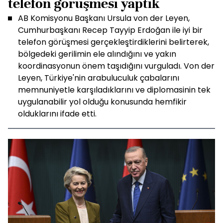
telefon görüşmesi yaptık
AB Komisyonu Başkanı Ursula von der Leyen,
Cumhurbaşkanı Recep Tayyip Erdoğan ile iyi bir
telefon görüşmesi gerçekleştirdiklerini belirterek,
bölgedeki gerilimin ele alındığını ve yakın
koordinasyonun önem taşıdığını vurguladı. Von der
Leyen, Türkiye'nin arabuluculuk çabalarını
memnuniyetle karşıladıklarını ve diplomasinin tek
uygulanabilir yol olduğu konusunda hemfikir
olduklarını ifade etti.