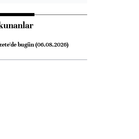
kunanlar
zete'de bugün (06.08.2026)