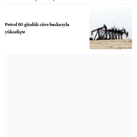
Petrol 60 günlük süre baskısıyla
yükselişte