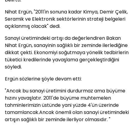
Nihat Ergün, "2011'in sonuna kadar Kimya, Demir Çelik,
Seramik ve Elektronik sektörlerinin strateji belgeleri
açıklanmış olacak" dedi.
Sanayi üretimindeki artışı da değerlendiren Bakan
Nihat Ergün, sanayinin sağlıklı bir zeminde ilerlediğine
dikkat çekti. Ekonomiyi soğutmaya yönelik tedbirlerin
tüketici kredilerinde yavaşlama gerçekleştirdiğini
söyledi.
Ergün sözlerine şöyle devam etti:
"Ancak bu sanayi üretimini durdurmaz ama büyüme
hızını yavaşlatır. 2011'de büyüme muhtemelen
tahminlerimizin üstünde yani yüzde 4'ün üzerinde
tamamlancak.Ancak önemli olan sanayi üretimindeki
artışın sağlıklı bir zeminde ilerliyor olmasıdır. "