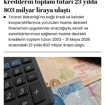
kredilerin toplam tutarı 23 yılda
803 milyar liraya ulaştı
Ticaret Bakanlığı'na bağlı kredi ve kefalet
kooperatiflerince yürütülen hazine destekli
finansman uygulaması aracılığıyla, esnaf ve
sanatkârlarımıza sağlanan hazine destekli
kredilerin toplam tutarı 2003 – 31 Mayıs 2026
arasındaki 23 yılda 803 milyar liraya ulaştı.