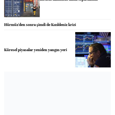
Hürmüz'den sonra şimdi de Kızıldeniz krizi
Küresel piyasalar yeniden yangın yeri