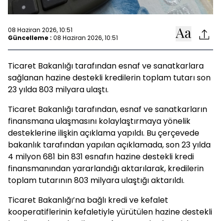
08 Haziran 2026, 10:51
Güncelleme :
08 Haziran 2026, 10:51
Ticaret Bakanlığı tarafından esnaf ve sanatkarlara
sağlanan hazine destekli kredilerin toplam tutarı son
23 yılda 803 milyara ulaştı.
Ticaret Bakanlığı tarafından, esnaf ve sanatkarların
finansmana ulaşmasını kolaylaştırmaya yönelik
desteklerine ilişkin açıklama yapıldı. Bu çerçevede
bakanlık tarafından yapılan açıklamada, son 23 yılda
4 milyon 681 bin 831 esnafın hazine destekli kredi
finansmanından yararlandığı aktarılarak, kredilerin
toplam tutarının 803 milyara ulaştığı aktarıldı.
Ticaret Bakanlığı’na bağlı kredi ve kefalet
kooperatiflerinin kefaletiyle yürütülen hazine destekli