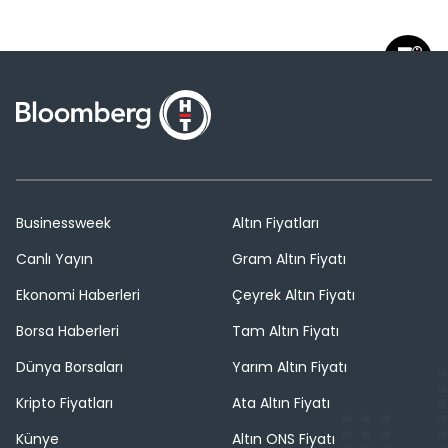
Businessweek
Altın Fiyatları
Canlı Yayın
Gram Altın Fiyatı
Ekonomi Haberleri
Çeyrek Altın Fiyatı
Borsa Haberleri
Tam Altın Fiyatı
Dünya Borsaları
Yarım Altın Fiyatı
Kripto Fiyatları
Ata Altın Fiyatı
Künye
Altın ONS Fiyatı