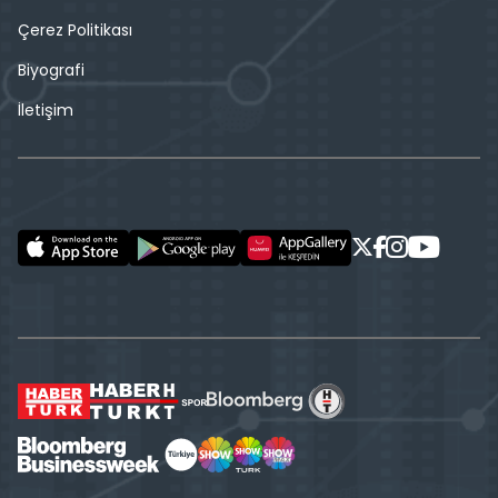
Çerez Politikası
Biyografi
İletişim