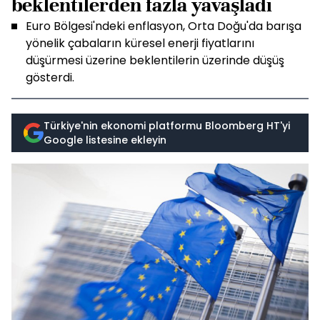
beklentilerden fazla yavaşladı
Euro Bölgesi'ndeki enflasyon, Orta Doğu'da barışa
yönelik çabaların küresel enerji fiyatlarını
düşürmesi üzerine beklentilerin üzerinde düşüş
gösterdi.
Türkiye'nin ekonomi platformu Bloomberg HT'yi
Google listesine ekleyin